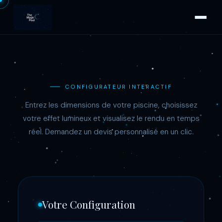
CONFIGURATEUR INTERACTIF
Entrez les dimensions de votre piscine, choisissez
votre effet lumineux et visualisez le rendu en temps
réel. Demandez un devis personnalisé en un clic.
Votre Configuration