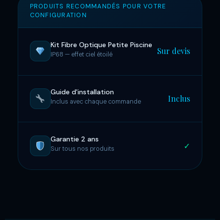
PRODUITS RECOMMANDÉS POUR VOTRE
CONFIGURATION
Kit Fibre Optique Petite Piscine
Sur devis
IP68 — effet ciel étoilé
Guide d'installation
Inclus
Inclus avec chaque commande
Garantie 2 ans
✓
Sur tous nos produits