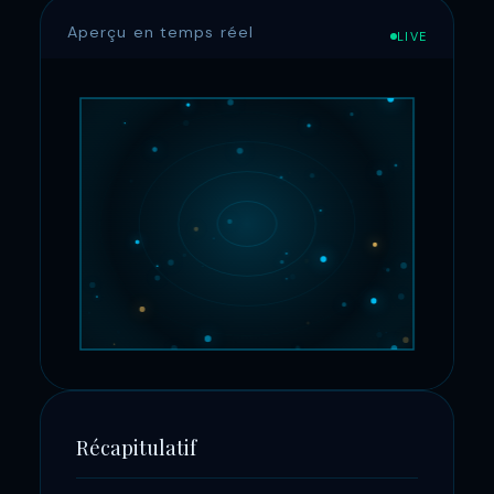
Aperçu en temps réel
LIVE
Récapitulatif